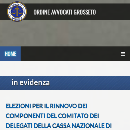
ORDINE AVVOCATI GROSSETO
HOME
☰
in evidenza
ELEZIONI PER IL RINNOVO DEI
COMPONENTI DEL COMITATO DEI
DELEGATI DELLA CASSA NAZIONALE DI