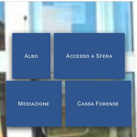
Albo
Accesso a Sfera
Mediazione
Cassa Forense