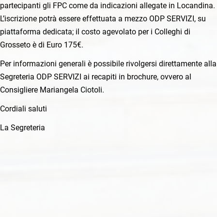
partecipanti gli FPC come da indicazioni allegate in Locandina.
L’iscrizione potrà essere effettuata a mezzo ODP SERVIZI, su
piattaforma dedicata; il costo agevolato per i Colleghi di
Grosseto è di Euro 175€.
Per informazioni generali è possibile rivolgersi direttamente alla
Segreteria ODP SERVIZI ai recapiti in brochure, ovvero al
Consigliere Mariangela Ciotoli.
Cordiali saluti
La Segreteria