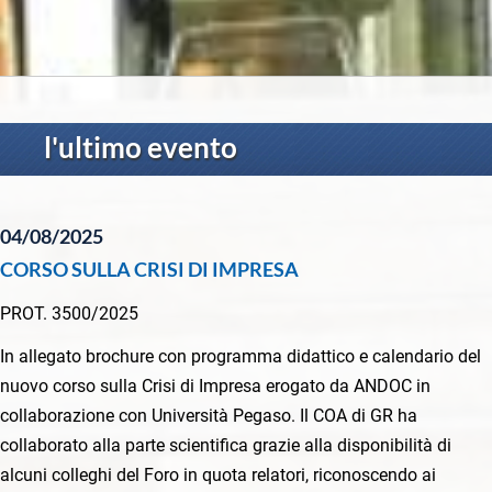
l'ultimo evento
04/08/2025
CORSO SULLA CRISI DI IMPRESA
PROT. 3500/2025
In allegato brochure con programma didattico e calendario del
nuovo corso sulla Crisi di Impresa erogato da ANDOC in
collaborazione con Università Pegaso. Il COA di GR ha
collaborato alla parte scientifica grazie alla disponibilità di
alcuni colleghi del Foro in quota relatori, riconoscendo ai