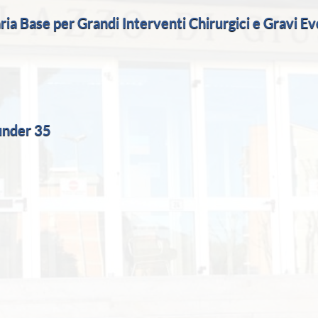
a Base per Grandi Interventi Chirurgici e Gravi Ev
 under 35