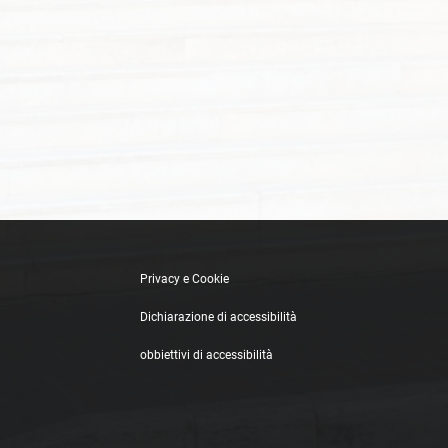
Privacy e Cookie
Dichiarazione di accessibilità
obbiettivi di accessibilità