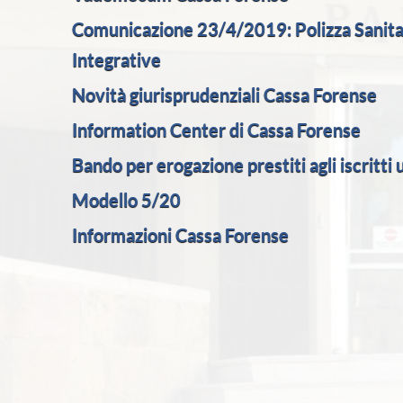
Comunicazione 23/4/2019: Polizza Sanitari
Integrative
Novità giurisprudenziali Cassa Forense
Information Center di Cassa Forense
Bando per erogazione prestiti agli iscritti
Modello 5/20
Informazioni Cassa Forense