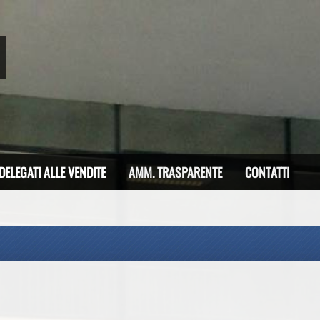
DELEGATI ALLE VENDITE
AMM. TRASPARENTE
CONTATTI