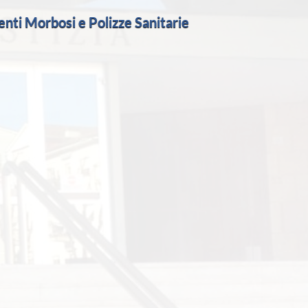
enti Morbosi e Polizze Sanitarie