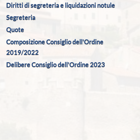
Diritti di segreteria e liquidazioni notule
Segreteria
Quote
Composizione Consiglio dell'Ordine
2019/2022
Delibere Consiglio dell'Ordine 2023