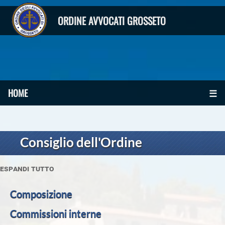
ORDINE AVVOCATI GROSSETO
HOME
☰
Consiglio dell'Ordine
espandi tutto
Composizione
Commissioni interne